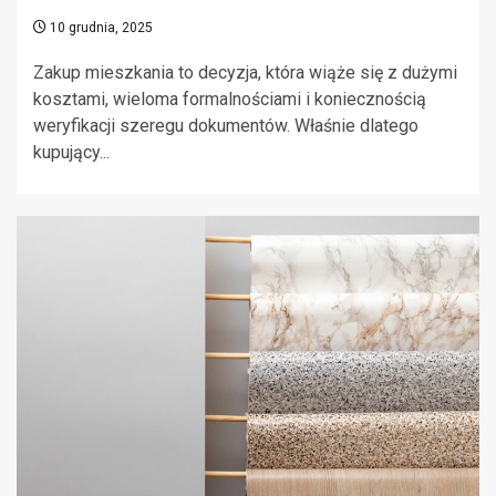
10 grudnia, 2025
Zakup mieszkania to decyzja, która wiąże się z dużymi
kosztami, wieloma formalnościami i koniecznością
weryfikacji szeregu dokumentów. Właśnie dlatego
kupujący...