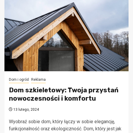
Dom i ogród
Reklama
Dom szkieletowy: Twoja przystań
nowoczesności i komfortu
13 lutego, 2024
Wyobraź sobie dom, który łączy w sobie elegancję,
funkcjonalność oraz ekologiczność. Dom, który jest jak