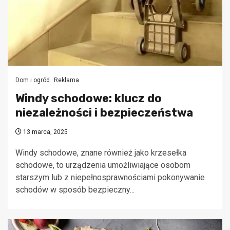
Dom i ogród
Reklama
Windy schodowe: klucz do
niezależności i bezpieczeństwa
13 marca, 2025
Windy schodowe, znane również jako krzesełka
schodowe, to urządzenia umożliwiające osobom
starszym lub z niepełnosprawnościami pokonywanie
schodów w sposób bezpieczny...