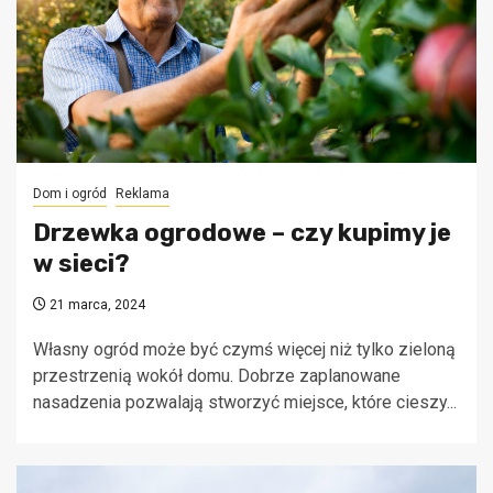
Dom i ogród
Reklama
Drzewka ogrodowe – czy kupimy je
w sieci?
21 marca, 2024
Własny ogród może być czymś więcej niż tylko zieloną
przestrzenią wokół domu. Dobrze zaplanowane
nasadzenia pozwalają stworzyć miejsce, które cieszy...