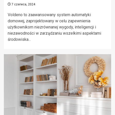
7 czerwca, 2024
Voldeno to zaawansowany system automatyki
domowej, zaprojektowany w celu zapewnienia
użytkownikom niezrównanej wygody, inteligencji i
niezawodności w zarządzaniu wszelkimi aspektami
środowiska...