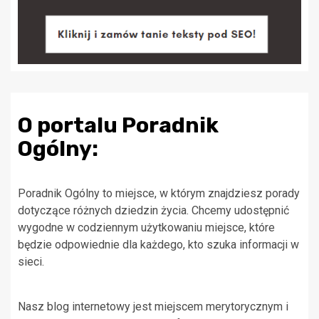
O portalu Poradnik
Ogólny:
Poradnik Ogólny to miejsce, w którym znajdziesz porady
dotyczące różnych dziedzin życia. Chcemy udostępnić
wygodne w codziennym użytkowaniu miejsce, które
będzie odpowiednie dla każdego, kto szuka informacji w
sieci.
Nasz blog internetowy jest miejscem merytorycznym i