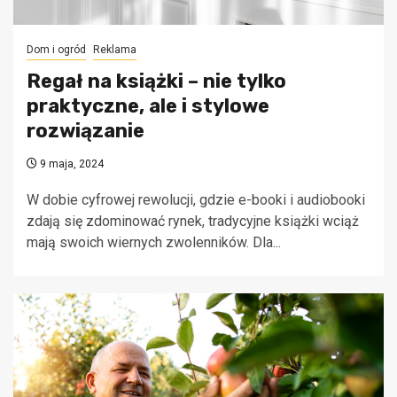
Dom i ogród
Reklama
Regał na książki – nie tylko
praktyczne, ale i stylowe
rozwiązanie
9 maja, 2024
W dobie cyfrowej rewolucji, gdzie e-booki i audiobooki
zdają się zdominować rynek, tradycyjne książki wciąż
mają swoich wiernych zwolenników. Dla...