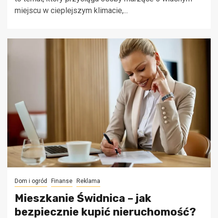
miejscu w cieplejszym klimacie,...
Dom i ogród
Finanse
Reklama
Mieszkanie Świdnica – jak
bezpiecznie kupić nieruchomość?