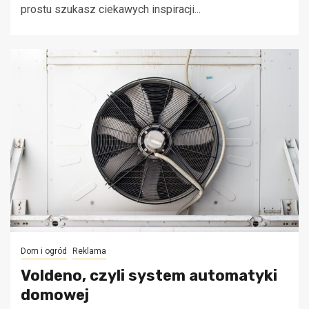
prostu szukasz ciekawych inspiracji...
Dom i ogród
Reklama
Voldeno, czyli system automatyki
domowej