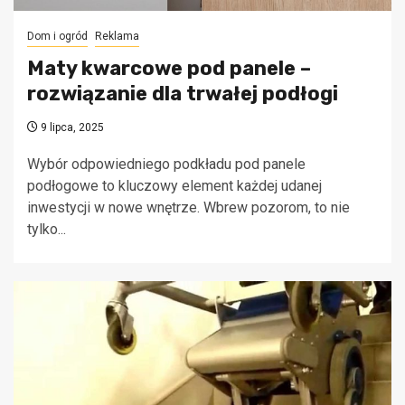
Dom i ogród
Reklama
Maty kwarcowe pod panele –
rozwiązanie dla trwałej podłogi
9 lipca, 2025
Wybór odpowiedniego podkładu pod panele
podłogowe to kluczowy element każdej udanej
inwestycji w nowe wnętrze. Wbrew pozorom, to nie
tylko...