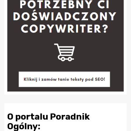
O portalu Poradnik
Ogólny: