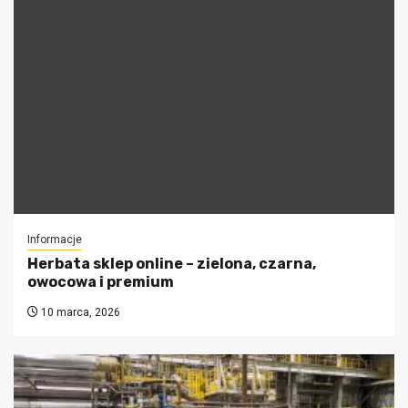
Informacje
Herbata sklep online – zielona, czarna,
owocowa i premium
10 marca, 2026