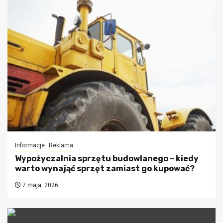
Informacje
Reklama
Wypożyczalnia sprzętu budowlanego – kiedy
warto wynająć sprzęt zamiast go kupować?
7 maja, 2026