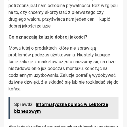
potrzebna jest nam odrobina prywatności. Bez względu
na to, czy chcemy skorzystać z pierwszego czy
drugiego waloru, przyświeca nam jeden cen – kupić
dobrej jakości żaluzje.
Co oznaczają żaluzje dobrej jakości?
Mowa tutaj o produktach, które nie sprawiają
problemów podczas użytkowania. Niestety kupując
tanie żaluzje z marketów często narażamy się na duże
niezadowolenie już podczas montażu, kończąc na
codziennym użytkowaniu. Żaluzje potrafią wydobywać
dziwne dźwięki, źle składać się lub nie rozkładać się do
końca.
Sprawdź:
Informatyczna pomoc w sektorze
biznesowym