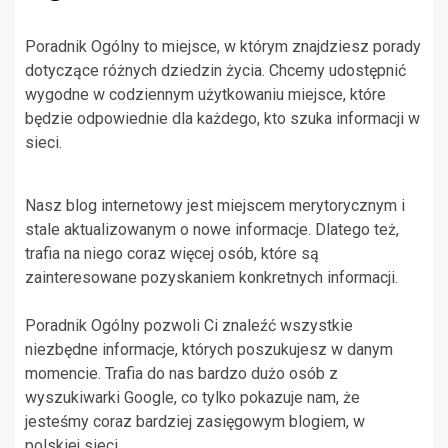
Poradnik Ogólny to miejsce, w którym znajdziesz porady
dotyczące różnych dziedzin życia. Chcemy udostępnić
wygodne w codziennym użytkowaniu miejsce, które
będzie odpowiednie dla każdego, kto szuka informacji w
sieci.
Nasz blog internetowy jest miejscem merytorycznym i
stale aktualizowanym o nowe informacje. Dlatego też,
trafia na niego coraz więcej osób, które są
zainteresowane pozyskaniem konkretnych informacji.
Poradnik Ogólny pozwoli Ci znaleźć wszystkie
niezbędne informacje, których poszukujesz w danym
momencie. Trafia do nas bardzo dużo osób z
wyszukiwarki Google, co tylko pokazuje nam, że
jesteśmy coraz bardziej zasięgowym blogiem, w
polskiej sieci.