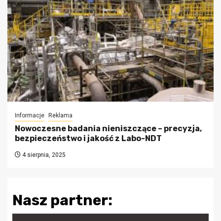
Informacje
Reklama
Nowoczesne badania nieniszczące – precyzja,
bezpieczeństwo i jakość z Labo-NDT
4 sierpnia, 2025
Nasz partner: