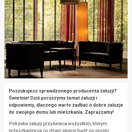
Poszukujesz sprawdzonego producenta żaluzji?
Świetnie! Dziś poruszymy temat żaluzji i
odpowiemy, dlaczego warto zadbać o dobre żaluzje
do swojego domu lub mieszkania. Zapraszamy!
Potrzeba żaluzji przyświeca wszystkim, którym
przeszkadza na co dzień słońce bądź po prostu