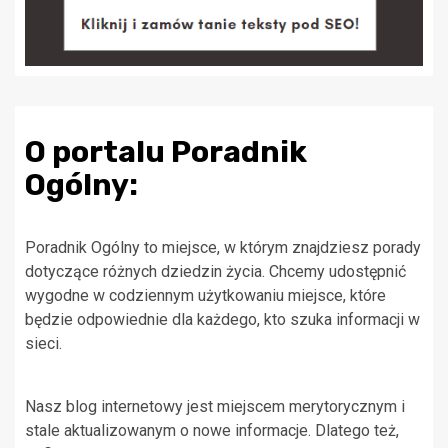
O portalu Poradnik
Ogólny:
Poradnik Ogólny to miejsce, w którym znajdziesz porady
dotyczące różnych dziedzin życia. Chcemy udostępnić
wygodne w codziennym użytkowaniu miejsce, które
będzie odpowiednie dla każdego, kto szuka informacji w
sieci.
Nasz blog internetowy jest miejscem merytorycznym i
stale aktualizowanym o nowe informacje. Dlatego też,