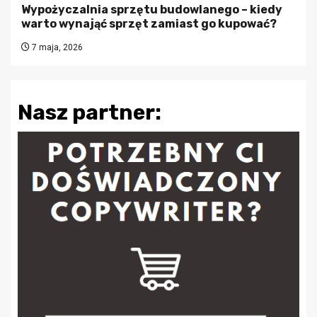
Wypożyczalnia sprzętu budowlanego – kiedy
warto wynająć sprzęt zamiast go kupować?
7 maja, 2026
Nasz partner: