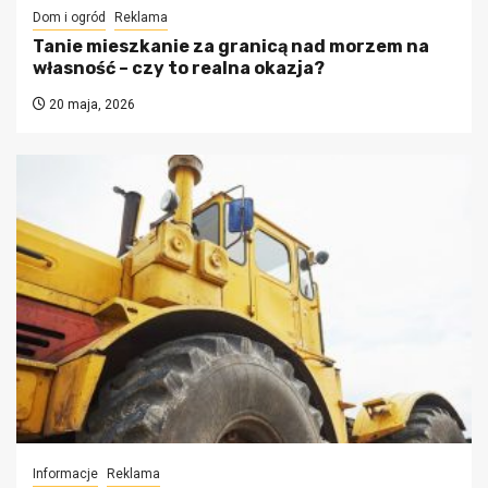
Dom i ogród
Reklama
Tanie mieszkanie za granicą nad morzem na
własność – czy to realna okazja?
20 maja, 2026
Informacje
Reklama