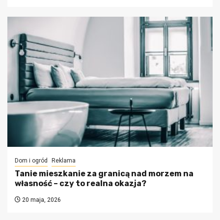
Dom i ogród
Reklama
Tanie mieszkanie za granicą nad morzem na
własność – czy to realna okazja?
20 maja, 2026