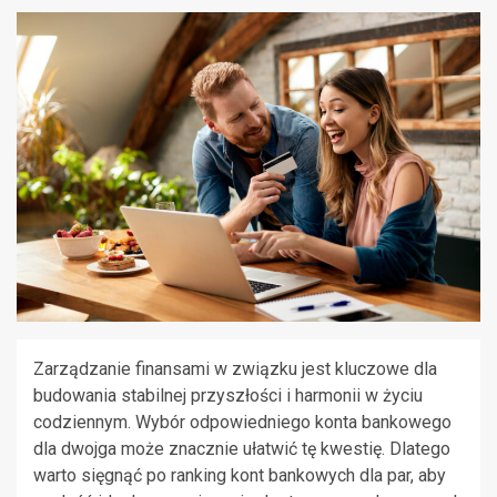
Zarządzanie finansami w związku jest kluczowe dla
budowania stabilnej przyszłości i harmonii w życiu
codziennym. Wybór odpowiedniego konta bankowego
dla dwojga może znacznie ułatwić tę kwestię. Dlatego
warto sięgnąć po ranking kont bankowych dla par, aby