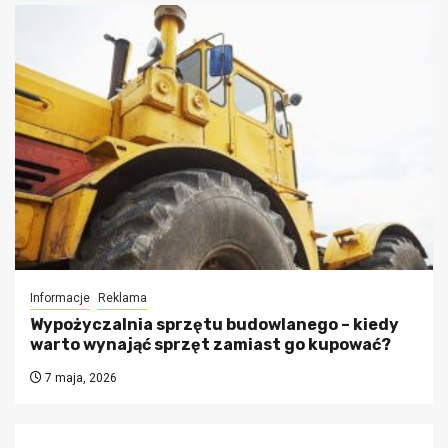
Informacje
Reklama
Wypożyczalnia sprzętu budowlanego – kiedy
warto wynająć sprzęt zamiast go kupować?
7 maja, 2026