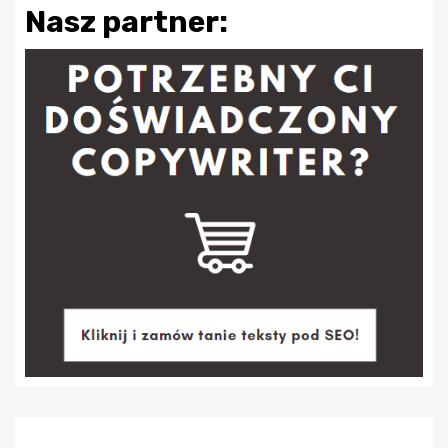
Nasz partner: