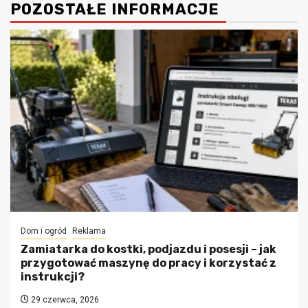
POZOSTAŁE INFORMACJE
Dom i ogród
Reklama
Zamiatarka do kostki, podjazdu i posesji – jak
przygotować maszynę do pracy i korzystać z
instrukcji?
29 czerwca, 2026