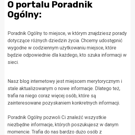
O portalu Poradnik
Ogólny:
Poradnik Ogólny to miejsce, w którym znajdziesz porady
dotyczące różnych dziedzin życia. Chcemy udostępnić
wygodne w codziennym użytkowaniu miejsce, które
będzie odpowiednie dla każdego, kto szuka informacji w
sieci.
Nasz blog internetowy jest miejscem merytorycznym i
stale aktualizowanym o nowe informacje. Dlatego też,
trafia na niego coraz więcej osób, które są
zainteresowane pozyskaniem konkretnych informacji.
Poradnik Ogólny pozwoli Ci znaleźć wszystkie
niezbędne informacje, których poszukujesz w danym
momencie. Trafia do nas bardzo dużo osób z