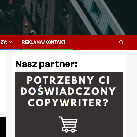
ZY:
REKLAMA/KONTAKT
Nasz partner: