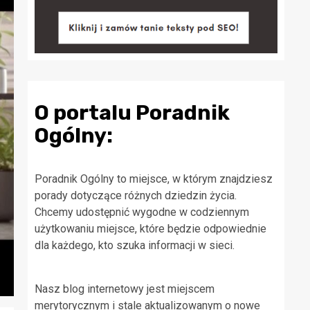
O portalu Poradnik
Ogólny:
Poradnik Ogólny to miejsce, w którym znajdziesz
porady dotyczące różnych dziedzin życia.
Chcemy udostępnić wygodne w codziennym
użytkowaniu miejsce, które będzie odpowiednie
dla każdego, kto szuka informacji w sieci.
Nasz blog internetowy jest miejscem
merytorycznym i stale aktualizowanym o nowe