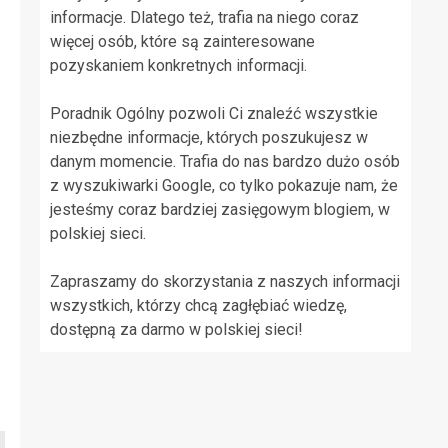
informacje. Dlatego też, trafia na niego coraz
więcej osób, które są zainteresowane
pozyskaniem konkretnych informacji.
Poradnik Ogólny pozwoli Ci znaleźć wszystkie
niezbędne informacje, których poszukujesz w
danym momencie. Trafia do nas bardzo dużo osób
z wyszukiwarki Google, co tylko pokazuje nam, że
jesteśmy coraz bardziej zasięgowym blogiem, w
polskiej sieci.
Zapraszamy do skorzystania z naszych informacji
wszystkich, którzy chcą zagłębiać wiedzę,
dostępną za darmo w polskiej sieci!